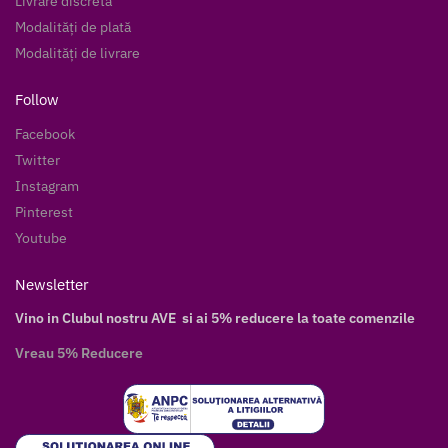
Livrare discretă
Modalități de plată
Modalități de livrare
Follow
Facebook
Twitter
Instagram
Pinterest
Youtube
Newsletter
Vino in Clubul nostru AVE si ai 5% reducere la toate comenzile
Vreau 5% Reducere