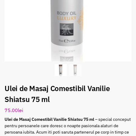
Ulei de Masaj Comestibil Vanilie
Shiatsu 75 ml
75.00
lei
Ulei de Masaj Comestibil Vanilie Shiatsu 75 ml
– special conceput
pentru persoanele care doresc o noapte pasionala alaturi de
persoana iubita. Acum iti poti saruta partenerul pe corp in timp ce