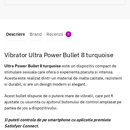
Descriere
Brand
Recenzii
0
Vibrator Ultra Power Bullet 8 turquoise
Ultra Power Bullet 8 turquoise
este un dispozitiv compact de
stimulare sexuala care ofera o experienta placuta si intensa.
Acesta este realizat dintr-un material de inalta calitate, rezistent
si durabil, si are un design modern si elegant.
Acest bullet dispune de o putere mare de vibratii, care pot fi
ajustate cu usurinta cu ajutorul butonului de control amplasat pe
partea de jos a dispozitivului.
Il puteti controla de pe smartphone cu aplicatia premiata
Satisfyer Connect.