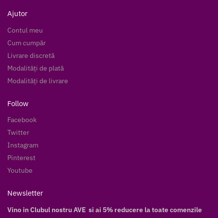
Ajutor
Contul meu
Cum cumpăr
Livrare discretă
Modalități de plată
Modalități de livrare
Follow
Facebook
Twitter
Instagram
Pinterest
Youtube
Newsletter
Vino in Clubul nostru AVE si ai 5% reducere la toate comenzile