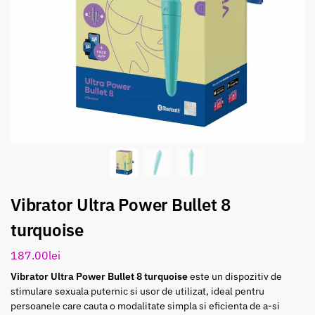
Vibrator Ultra Power Bullet 8
turquoise
187.00
lei
Vibrator Ultra Power Bullet 8 turquoise
este un dispozitiv de
stimulare sexuala puternic si usor de utilizat, ideal pentru
persoanele care cauta o modalitate simpla si eficienta de a-si