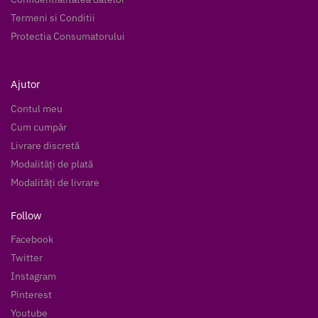
Termeni si Conditii
Protectia Consumatorului
Ajutor
Contul meu
Cum cumpăr
Livrare discretă
Modalități de plată
Modalități de livrare
Follow
Facebook
Twitter
Instagram
Pinterest
Youtube