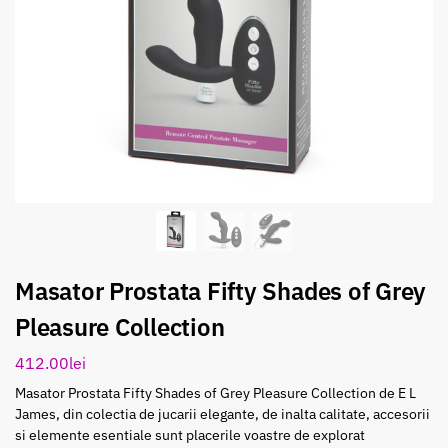
Masator Prostata Fifty Shades of Grey
Pleasure Collection
412.00
lei
Masator Prostata Fifty Shades of Grey Pleasure Collection de E L
James, din colectia de jucarii elegante, de inalta calitate, accesorii
si elemente esentiale sunt placerile voastre de explorat