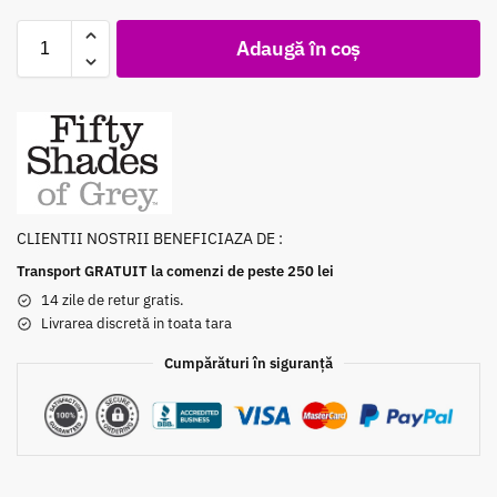
Adaugă în coș
CLIENTII NOSTRII BENEFICIAZA DE :
Transport GRATUIT la comenzi de peste 250 lei
14 zile de retur gratis.
Livrarea discretă in toata tara
Cumpărături în siguranță