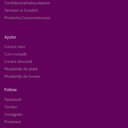
Confidentialitatea datelor
Termeni si Conditii
Protectia Consumatorului
Ajutor
Contul meu
Cum cumpăr
Livrare discretă
Modalități de plată
Modalități de livrare
Follow
Facebook
Twitter
Instagram
Pinterest