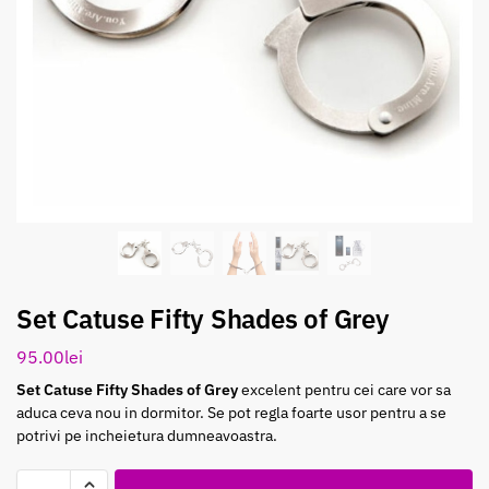
Set Catuse Fifty Shades of Grey
95.00
lei
Set Catuse Fifty Shades of Grey
excelent pentru cei care vor sa
aduca ceva nou in dormitor. Se pot regla foarte usor pentru a se
potrivi pe incheietura dumneavoastra.