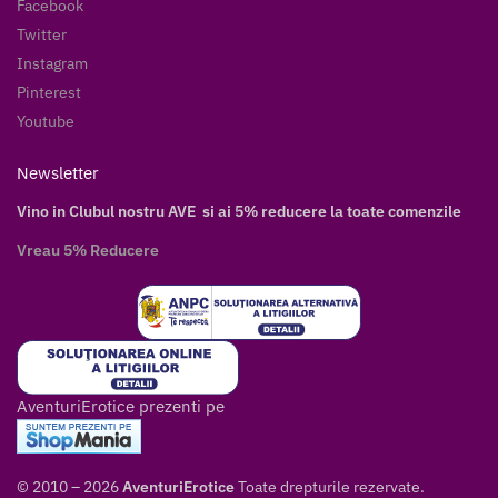
Facebook
Twitter
Instagram
Pinterest
Youtube
Newsletter
Vino in Clubul nostru AVE si ai 5% reducere la toate comenzile
Vreau 5% Reducere
AventuriErotice prezenti pe
© 2010 – 2026
AventuriErotice
Toate drepturile rezervate.