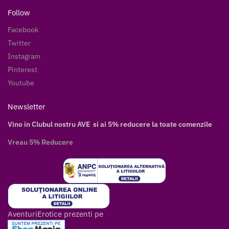
Follow
Facebook
Twitter
Instagram
Pinterest
Youtube
Newsletter
Vino in Clubul nostru AVE si ai 5% reducere la toate comenzile
Vreau 5% Reducere
AventuriErotice prezenti pe