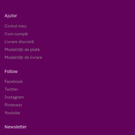
Ajutor
Contul meu
Cum cumpăr
Livrare discretă
Modalități de plată
Modalități de livrare
Follow
Facebook
Twitter
Instagram
Pinterest
Youtube
Newsletter