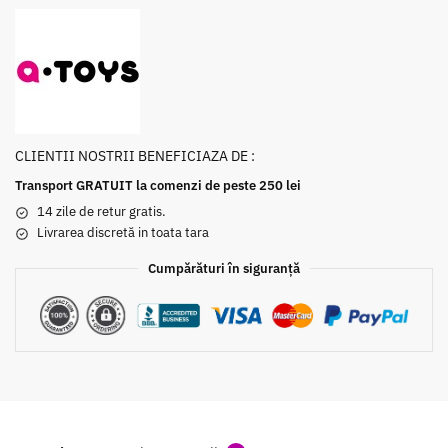
CLIENTII NOSTRII BENEFICIAZA DE :
Transport GRATUIT la comenzi de peste 250 lei
14 zile de retur gratis.
Livrarea discretă in toata tara
Cumpărături în siguranță