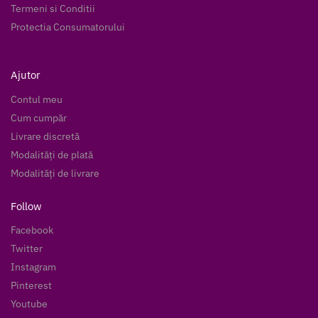
Termeni si Conditii
Protectia Consumatorului
Ajutor
Contul meu
Cum cumpăr
Livrare discretă
Modalități de plată
Modalități de livrare
Follow
Facebook
Twitter
Instagram
Pinterest
Youtube