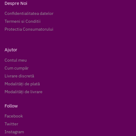
Despre Noi
Confidentialitatea datelor
Termeni si Conditii
Protectia Consumatorului
Ajutor
Contul meu
Cum cumpăr
Livrare discretă
Modalități de plată
Modalități de livrare
Follow
Facebook
Twitter
Instagram