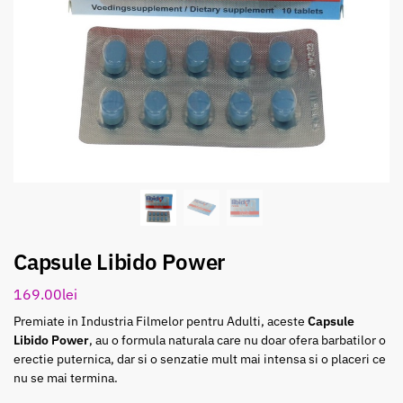
Capsule Libido Power
169.00
lei
Premiate in Industria Filmelor pentru Adulti, aceste
Capsule
Libido Power
, au o formula naturala care nu doar ofera barbatilor o
erectie puternica, dar si o senzatie mult mai intensa si o placeri ce
nu se mai termina.