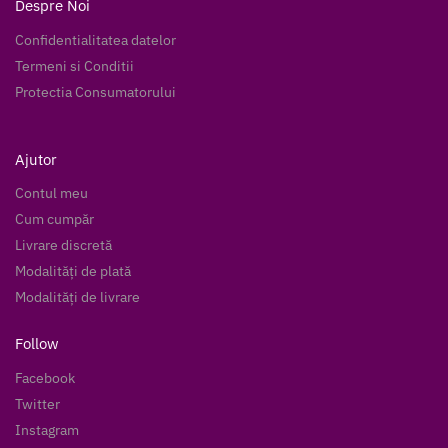
Despre Noi
Confidentialitatea datelor
Termeni si Conditii
Protectia Consumatorului
Ajutor
Contul meu
Cum cumpăr
Livrare discretă
Modalități de plată
Modalități de livrare
Follow
Facebook
Twitter
Instagram