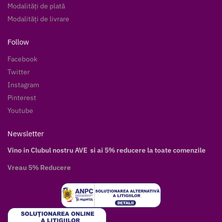
Modalități de plată
Modalități de livrare
Follow
Facebook
Twitter
Instagram
Pinterest
Youtube
Newsletter
Vino in Clubul nostru AVE si ai 5% reducere la toate comenzile
Vreau 5% Reducere