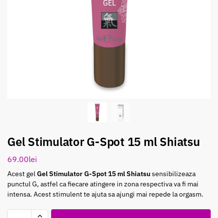
Gel Stimulator G-Spot 15 ml Shiatsu
69.00
lei
Acest gel
Gel Stimulator G-Spot 15 ml Shiatsu
sensibilizeaza
punctul G, astfel ca fiecare atingere in zona respectiva va fi mai
intensa. Acest stimulent te ajuta sa ajungi mai repede la orgasm.