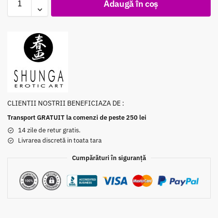
Adaugă în coș
CLIENTII NOSTRII BENEFICIAZA DE :
Transport GRATUIT la comenzi de peste 250 lei
14 zile de retur gratis.
Livrarea discretă in toata tara
Cumpărături în siguranță