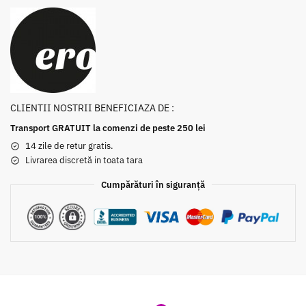
CLIENTII NOSTRII BENEFICIAZA DE :
Transport GRATUIT la comenzi de peste 250 lei
14 zile de retur gratis.
Livrarea discretă in toata tara
Cumpărături în siguranță