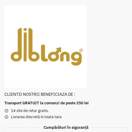
CLIENTII NOSTRII BENEFICIAZA DE :
Transport GRATUIT la comenzi de peste 250 lei
14 zile de retur gratis.
Livrarea discretă in toata tara
Cumpărături în siguranță