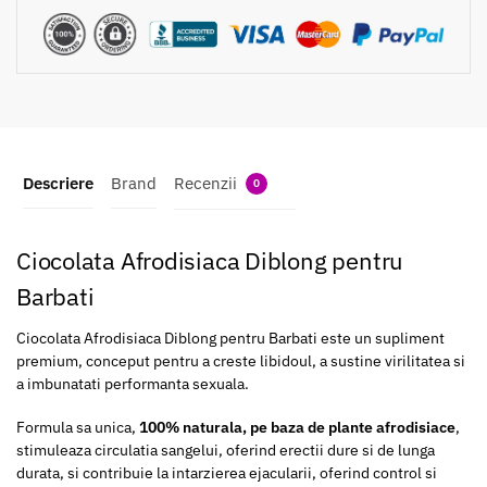
Descriere
Brand
Recenzii
0
Ciocolata Afrodisiaca Diblong pentru
Barbati
Ciocolata Afrodisiaca Diblong pentru Barbati este un supliment
premium, conceput pentru a creste libidoul, a sustine virilitatea si
a imbunatati performanta sexuala.
Formula sa unica,
100% naturala, pe baza de plante afrodisiace
,
stimuleaza circulatia sangelui, oferind erectii dure si de lunga
durata, si contribuie la intarzierea ejacularii, oferind control si