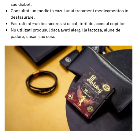
sau diabet.
Consultati un medic in cazul unui tratament medicamentos in
desfasurare.
Pastrati intr-un loc racoros si uscat, ferit de accesul copiilor.
Nu utilizati produsul daca aveti alergii la lactoza, alune de
padure, susan sau soia.