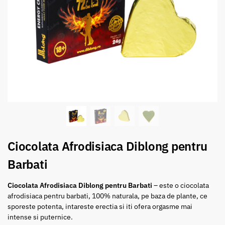
Ciocolata Afrodisiaca Diblong pentru
Barbati
Ciocolata Afrodisiaca Diblong pentru Barbati
– este o ciocolata
afrodisiaca pentru barbati, 100% naturala, pe baza de plante, ce
sporeste potenta, intareste erectia si iti ofera orgasme mai
intense si puternice.