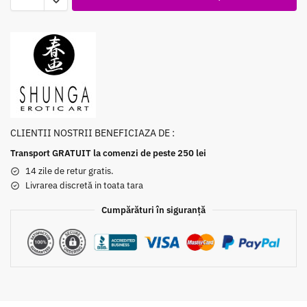
CLIENTII NOSTRII BENEFICIAZA DE :
Transport GRATUIT la comenzi de peste 250 lei
14 zile de retur gratis.
Livrarea discretă in toata tara
Cumpărături în siguranță