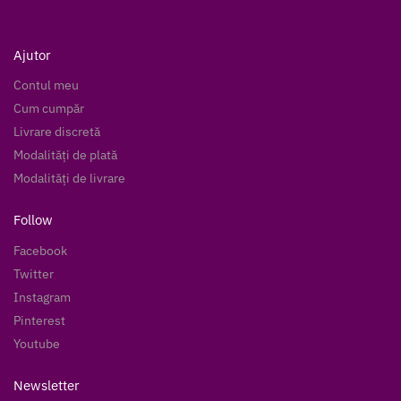
Ajutor
Contul meu
Cum cumpăr
Livrare discretă
Modalități de plată
Modalități de livrare
Follow
Facebook
Twitter
Instagram
Pinterest
Youtube
Newsletter