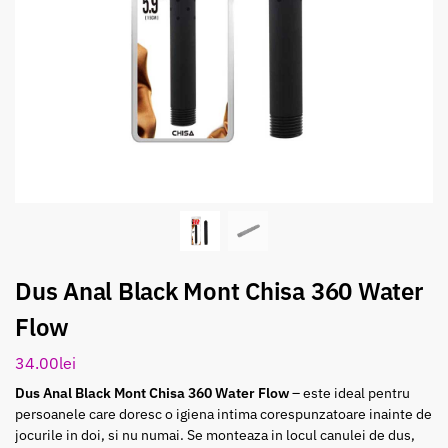
Dus Anal Black Mont Chisa 360 Water
Flow
34.00
lei
Dus Anal Black Mont Chisa 360 Water Flow
– este ideal pentru
persoanele care doresc o igiena intima corespunzatoare inainte de
jocurile in doi, si nu numai. Se monteaza in locul canulei de dus,