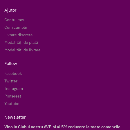
Ajutor
Contul meu
Cum cumpăr
Livrare discretă
Modalități de plată
Modalități de livrare
Follow
Facebook
Twitter
Instagram
Pinterest
Youtube
Newsletter
Vino in Clubul nostru AVE si ai 5% reducere la toate comenzile