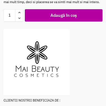
mai mult timp, deci si placerea se va simti mai mult si mai intens.
Adaugă în coș
CLIENTII NOSTRII BENEFICIAZA DE :