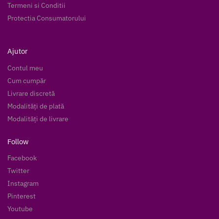
Termeni si Conditii
Protectia Consumatorului
Ajutor
Contul meu
Cum cumpăr
Livrare discretă
Modalități de plată
Modalități de livrare
Follow
Facebook
Twitter
Instagram
Pinterest
Youtube