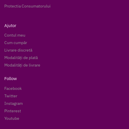
Protectia Consumatorului
Ajutor
Contul meu
Cum cumpăr
Livrare discretă
Modalități de plată
Modalități de livrare
Follow
Facebook
Twitter
Instagram
Pinterest
Youtube