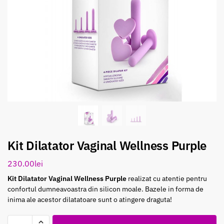
Kit Dilatator Vaginal Wellness Purple
230.00
lei
Kit Dilatator Vaginal Wellness Purple
realizat cu atentie pentru
confortul dumneavoastra din silicon moale. Bazele in forma de
inima ale acestor dilatatoare sunt o atingere draguta!