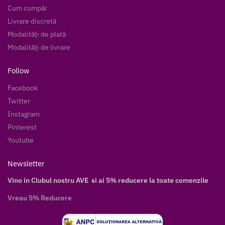
Cum cumpăr
Livrare discretă
Modalități de plată
Modalități de livrare
Follow
Facebook
Twitter
Instagram
Pinterest
Youtube
Newsletter
Vino in Clubul nostru AVE si ai 5% reducere la toate comenzile
Vreau 5% Reducere