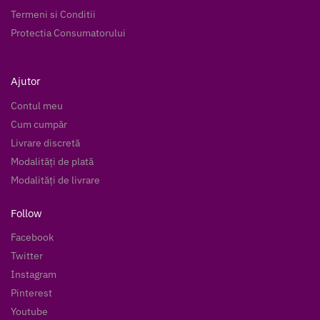
Termeni si Conditii
Protectia Consumatorului
Ajutor
Contul meu
Cum cumpăr
Livrare discretă
Modalități de plată
Modalități de livrare
Follow
Facebook
Twitter
Instagram
Pinterest
Youtube