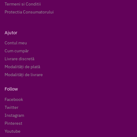
Termeni si Conditii
Protectia Consumatorului
Ajutor
Contul meu
Cum cumpăr
Livrare discretă
Modalități de plată
Modalități de livrare
Follow
Facebook
Twitter
Instagram
Pinterest
Youtube