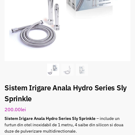
Sistem Irigare Anala Hydro Series Sly
Sprinkle
200.00
lei
Sistem Irigare Anala Hydro Series Sly Sprinkle
– include un
furtun din otel inoxidabil de 1 metru, 4 saibe din silicon si doua
duze de pulverizare multidirectionale.