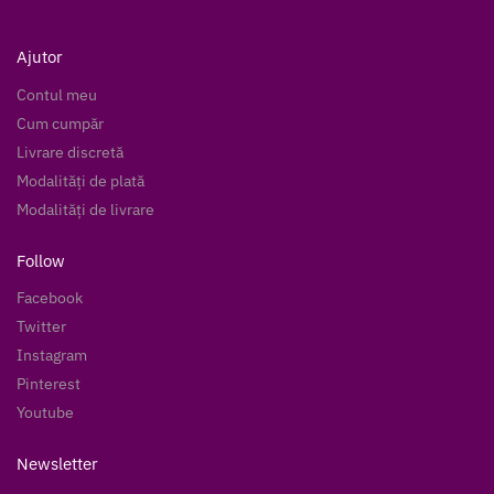
Ajutor
Contul meu
Cum cumpăr
Livrare discretă
Modalități de plată
Modalități de livrare
Follow
Facebook
Twitter
Instagram
Pinterest
Youtube
Newsletter