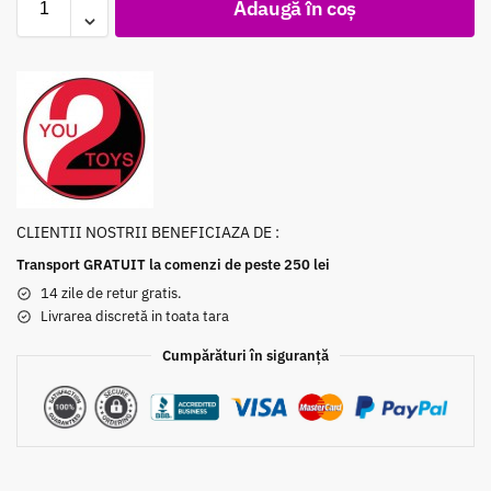
Adaugă în coș
CLIENTII NOSTRII BENEFICIAZA DE :
Transport GRATUIT la comenzi de peste 250 lei
14 zile de retur gratis.
Livrarea discretă in toata tara
Cumpărături în siguranță