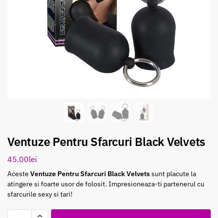
Ventuze Pentru Sfarcuri Black Velvets
45.00
lei
Aceste
Ventuze Pentru Sfarcuri Black Velvets
sunt placute la
atingere si foarte usor de folosit. Impresioneaza-ti partenerul cu
sfarcurile sexy si tari!