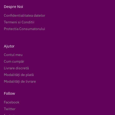
Despre Noi
Confidentialitatea datelor
Termeni si Conditii
Protectia Consumatorului
Ajutor
Contul meu
Cum cumpăr
Livrare discretă
Modalități de plată
Modalități de livrare
Follow
Facebook
Twitter