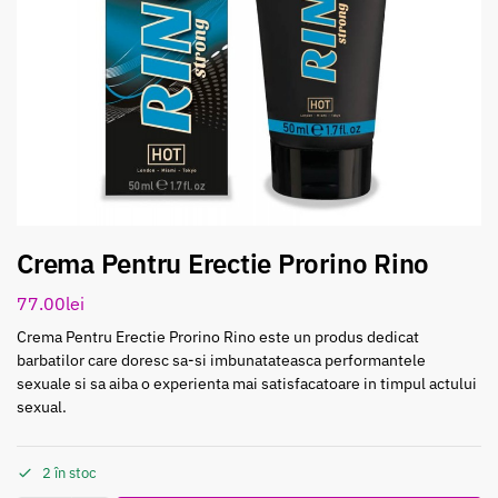
Crema Pentru Erectie Prorino Rino
77.00
lei
Crema Pentru Erectie Prorino Rino este un produs dedicat
barbatilor care doresc sa-si imbunatateasca performantele
sexuale si sa aiba o experienta mai satisfacatoare in timpul actului
sexual.
2 în stoc