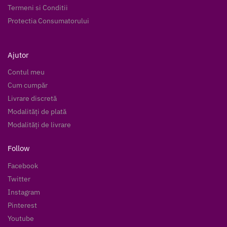
Termeni si Conditii
Protectia Consumatorului
Ajutor
Contul meu
Cum cumpăr
Livrare discretă
Modalități de plată
Modalități de livrare
Follow
Facebook
Twitter
Instagram
Pinterest
Youtube